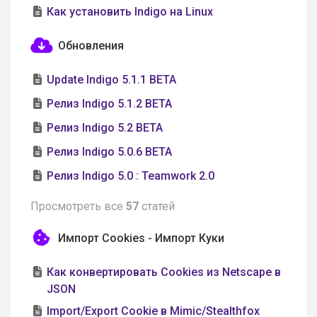
Как установить Indigo на Linux
Обновления
Update Indigo 5.1.1 BETA
Релиз Indigo 5.1.2 BETA
Релиз Indigo 5.2 BETA
Релиз Indigo 5.0.6 BETA
Релиз Indigo 5.0 : Teamwork 2.0
Просмотреть все
57
статей
Импорт Cookies - Импорт Куки
Как конвертировать Cookies из Netscape в
JSON
Import/Export Cookie в Mimic/Stealthfox