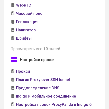
WebRTC
Часовой пояс
Геолокация
Навигатор
Шрифты
Просмотреть все
10
статей
Настройки прокси
Прокси
Плагин Proxy over SSH tunnel
Предопределение DNS
Indigo и мобильное соединение
Настройка прокси ProxyPanda в Indigo 6