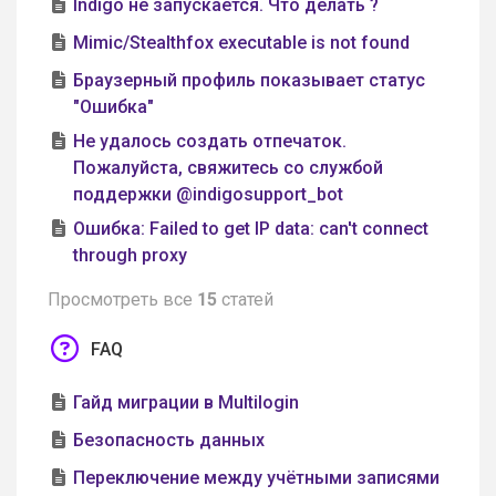
Indigo не запускается. Что делать ?
Mimic/Stealthfox executable is not found
Браузерный профиль показывает статус
"Ошибка"
Не удалось создать отпечаток.
Пожалуйста, свяжитесь со службой
поддержки @indigosupport_bot
Ошибка: Failed to get IP data: can't connect
through proxy
Просмотреть все
15
статей
FAQ
Гайд миграции в Multilogin
Безопасность данных
Переключение между учётными записями