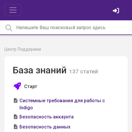
Центр Поддержки
База знаний
137 статей
Старт
Системные требования для работы с
Indigo
Безопасность аккаунта
Безопасность данных