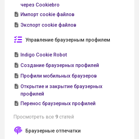
через Cookiebro
Импорт cookie файлов
Экспорт cookie файлов
Управление браузерным профилем
Indigo Cookie Robot
Создание браузерных профилей
Профили мобильных браузеров
Открытие и закрытие браузерных
профилей
Перенос браузерных профилей
Просмотреть все
9
статей
Браузерные отпечатки