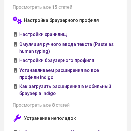
Просмотреть все
15
статей
Настройка браузерного профиля
Настройки хранилищ
Эмуляция ручного ввода текста (Paste as
human typing)
Настройки браузерного профиля
Устанавливаем расширения во все
профили Indigo
Как загрузить расширения в мобильный
браузер в Indigo
Просмотреть все
8
статей
Устранение неполадок