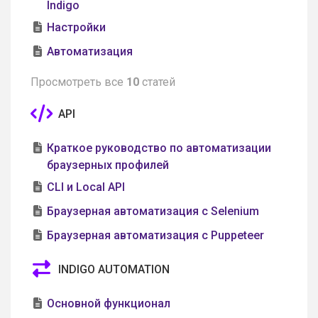
Indigo
Настройки
Автоматизация
Просмотреть все
10
статей
API
Краткое руководство по автоматизации
браузерных профилей
CLI и Local API
Браузерная автоматизация с Selenium
Браузерная автоматизация с Puppeteer
INDIGO AUTOMATION
Основной функционал