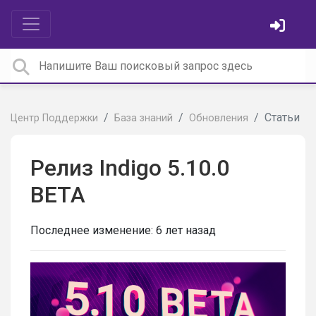
Статьи
Центр Поддержки
База знаний
Обновления
Релиз Indigo 5.10.0
BETA
Последнее изменение:
6 лет назад