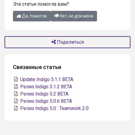
Эта статья помогла вам?
Да, помогла
Нет, не для меня
Поделиться
Связанные статьи
Update Indigo 5.1.1 BETA
Релиз Indigo 5.1.2 BETA
Релиз Indigo 5.2 BETA
Релиз Indigo 5.0.6 BETA
Релиз Indigo 5.0 : Teamwork 2.0