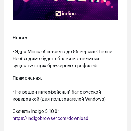
Новое:
• Ядро Mimic обновлено до 86 версии Chrome.
Необходимо будет обновить отпечатки
существующих браузерных профилей.
Примечания:
• Не решен интерфейсный баг с русской
кодировкой (для пользователей Windows)
Скачать Indigo 5.10.0 :
https://indigobrowser.com/download