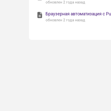
обновлен
2 года назад
Браузерная автоматизация с Pu
обновлен
2 года назад