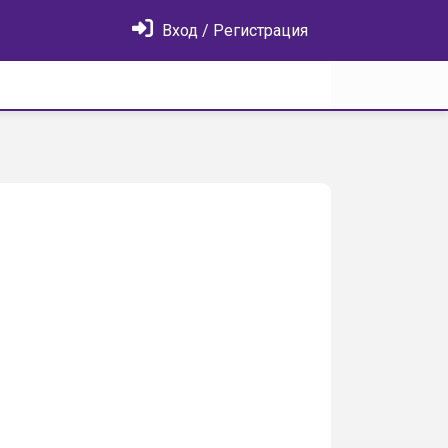
Вход / Регистрация