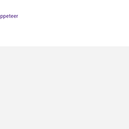
ppeteer